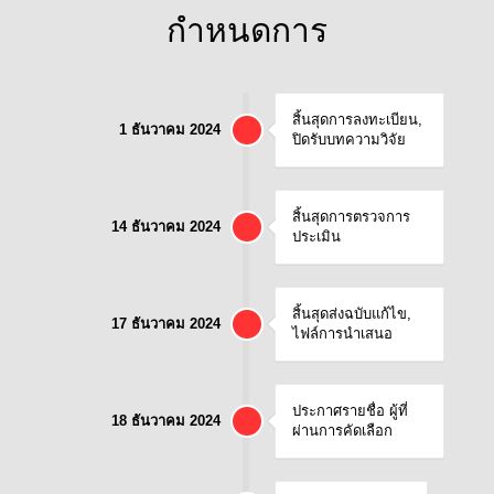
กำหนดการ
สิ้นสุดการลงทะเบียน,
1 ธันวาคม 2024
ปิดรับบทความวิจัย
สิ้นสุดการตรวจการ
14 ธันวาคม 2024
ประเมิน
สิ้นสุดส่งฉบับแก้ไข,
17 ธันวาคม 2024
ไฟล์การนำเสนอ
ประกาศรายชื่อ ผู้ที่
18 ธันวาคม 2024
ผ่านการคัดเลือก