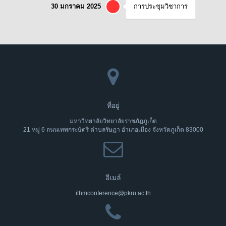
30 มกราคม 2025
การประชุมวิชาการ
ที่อยู่
มหาวิทยาลัยวิทยาลัยราชภัฏภูเก็ต
21 หมู่ 6 ถนนเทพกระษัตรี ตำบลรัษฎา อำเภอเมือง จังหวัดภูเก็ต 83000
อีเมล์
ithmconference@pkru.ac.th