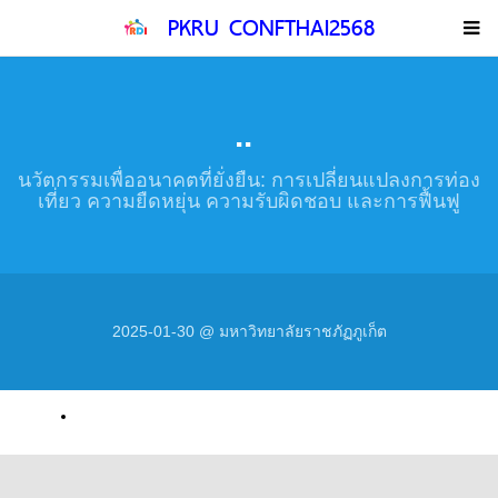
PKRU CONFTHAI2568
..
นวัตกรรมเพื่ออนาคตที่ยั่งยืน: การเปลี่ยนแปลงการท่อง
เที่ยว ความยืดหยุ่น ความรับผิดชอบ และการฟื้นฟู
2025-01-30 @ มหาวิทยาลัยราชภัฏภูเก็ต